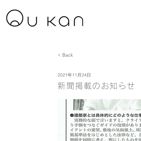
< Back
2021年11月24日
新聞掲載のお知らせ