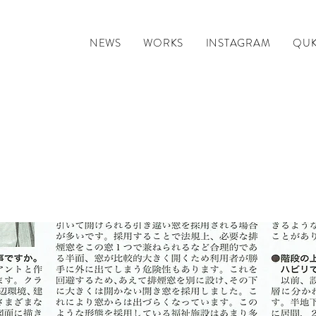
NEWS
WORKS
INSTAGRAM
QUK