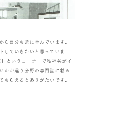
から自分も常に学んでいます。
トしていきたいと思っていま
携」というコーナーで私神谷がイ
せんが違う分野の専門誌に載る
てもらえるとありがたいです。