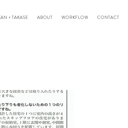
AN × TAKASE
ABOUT
WORKFLOW
CONTACT