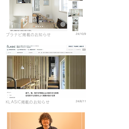
24/10/9
プラナビ掲載のお知らせ
24/6/11
KLASIC掲載のお知らせ